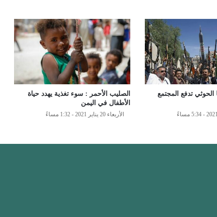
ا الحوثي تدفع المجتمع
الصليب الأحمر : سوء تغذية يهدد حياة
الأطفال في اليمن
الأربعاء 20 يناير 2021 - 1:32 مساءً