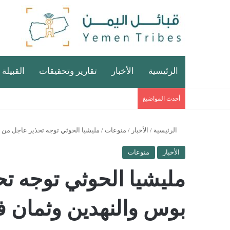
الرئيسية
الأخبار
تقارير وتحقيقات
القبيلة 
أحدث المواضيغ
الرئيسية
/
الأخبار
/
منوعات
/
مليشيا الحوثي توجه تحذير عاجل من 
الأخبار
منوعات
مليشيا الحوثي توجه ت
بوس والنهدين وثمان ف