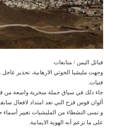
قبائل اليمن / متابعات
وجهت مليشيا الحوثي الارهابية، تحذير عاجل 
فتيات.
جاء ذلك في سياق حملة سخرية واسعة من قيا
ألوان قوس قزح التي تعد امتداد لافعال سابق
و تمنى النشطاء من المليشيات تغيير أسماء 
على ما تزعم أنه الهوية الايمانية.