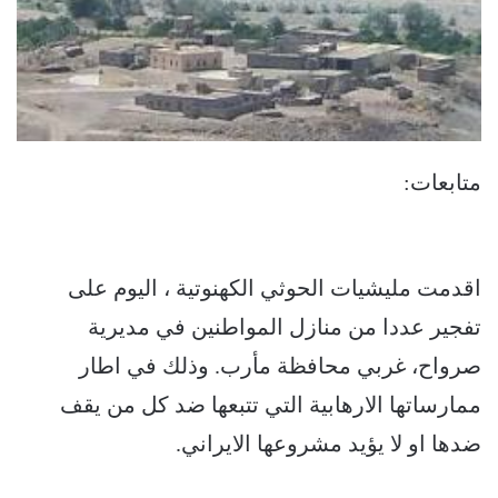
متابعات:
اقدمت مليشيات الحوثي الكهنوتية ، اليوم على
تفجير عددا من منازل المواطنين في مديرية
صرواح، غربي محافظة مأرب. وذلك في اطار
ممارساتها الارهابية التي تتبعها ضد كل من يقف
ضدها او لا يؤيد مشروعها الايراني.