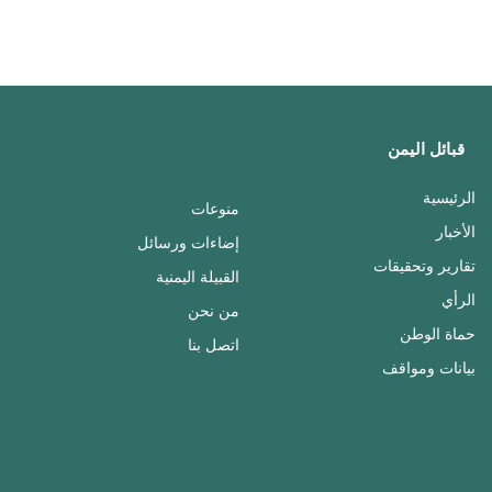
قبائل اليمن
الرئيسية
منوعات
الأخبار
إضاءات ورسائل
تقارير وتحقيقات
القبيلة اليمنية
الرأي
من نحن
حماة الوطن
اتصل بنا
بيانات ومواقف