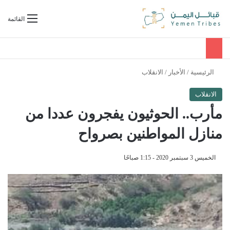
بحث عن
القائمة
الرئيسية
/
الأخبار
/
الانقلاب
الانقلاب
مأرب.. الحوثيون يفجرون عددا من
منازل المواطنين بصرواح
الخميس 3 سبتمبر 2020 - 1:15 صباحًا