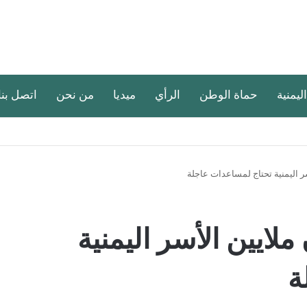
اليمنية
حماة الوطن
الرأي
ميديا
من نحن
اتصل بنا
سر اليمنية تحتاج لمساعدات عاجلة
ملايين الأسر اليمنية
ة