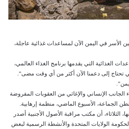
ايين الأسر في اليمن الآن لمساعدات غذائية عاجلة،
دات الغذائية التي يقدمها برنامج الغذاء العالمي،
تي تحتاج إلى دعمنا الآن أكثر من أي وقت مضى”.
اء الجانب الإنساني والإغاثي من العقوبات المفروضة
ن الجماعة، الأسبوع الماضي، منظمة إرهابية.
، الثلاثاء، أن مكتب مراقبة الأصول الأجنبية أصدر
حكومة الولايات المتحدة والأنشطة الرسمية لبعض