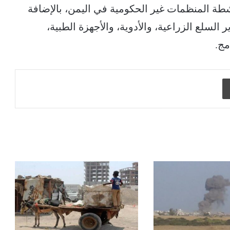
طة المنظمات غير الحكومية في اليمن، بالإضافة
 السلع الزراعية، والأدوية، والأجهزة الطبية،
مج.
طباعة