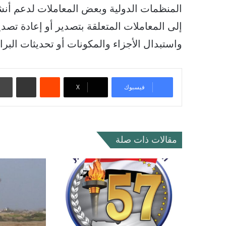
المنظمات الدولية وبعض المعاملات لدعم أنش
إلى المعاملات المتعلقة بتصدير أو إعادة تصدير
واستبدال الأجزاء والمكونات أو تحديثات البرا
‏Reddit
مشاركة عبر البريد
فيسبوك
‫X
مقالات ذات صلة