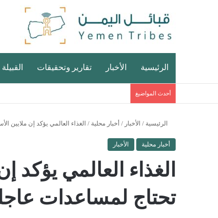
الرئيسية
الأخبار
تقارير وتحقيقات
القبيلة 
أحدث المواضيغ
الرئيسية
/
الأخبار
/
أخبار محلية
/
الغذاء العالمي يؤكد إن ملايين الأ
أخبار محلية
الأخبار
الغذاء العالمي يؤكد إن 
تحتاج لمساعدات عاجل