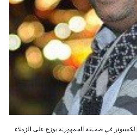
لكمبيوتر في صحيفة الجمهورية يوزع على الزملاء