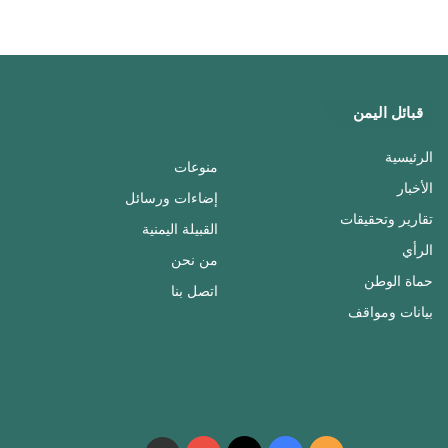
قبائل اليمن
الرئيسية
منوعات
الأخبار
إضاءات ورسائل
تقارير وتحقيقات
القبيلة اليمنية
الرأي
من نحن
حماة الوطن
اتصل بنا
بيانات ومواقف