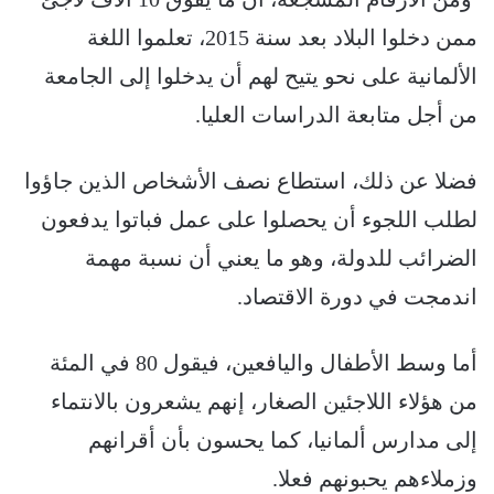
ممن دخلوا البلاد بعد سنة 2015، تعلموا اللغة
الألمانية على نحو يتيح لهم أن يدخلوا إلى الجامعة
من أجل متابعة الدراسات العليا.
فضلا عن ذلك، استطاع نصف الأشخاص الذين جاؤوا
لطلب اللجوء أن يحصلوا على عمل فباتوا يدفعون
الضرائب للدولة، وهو ما يعني أن نسبة مهمة
اندمجت في دورة الاقتصاد.
أما وسط الأطفال واليافعين، فيقول 80 في المئة
من هؤلاء اللاجئين الصغار، إنهم يشعرون بالانتماء
إلى مدارس ألمانيا، كما يحسون بأن أقرانهم
وزملاءهم يحبونهم فعلا.