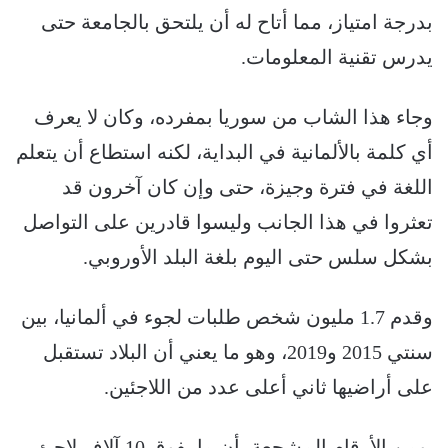
بدرجة امتياز، مما أتاح له أن يلتحق بالجامعة حتى
يدرس تقنية المعلومات.
وجاء هذا الشاب من سوريا بمفرده، وكان لا يعرف
أي كلمة بالألمانية في البداية، لكنه استطاع أن يتعلم
اللغة في فترة وجيزة، حتى وإن كان آخرون قد
تعثروا في هذا الجانب وليسوا قادرين على التواصل
بشكل سلس حتى اليوم بلغة البلد الأوروبي.
وقدم 1.7 مليون شخص طلبات لجوء في ألمانيا، بين
سنتي 2015 و2019، وهو ما يعني أن البلاد تستقبل
على أراضيها ثاني أعلى عدد من اللاجئين.
ومن الأرقام المشجعة، أن ما يفوق 10 آلاف لاجئ