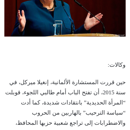
وكالات:
حين قررت المستشارة الألمانية، إنغيلا ميركل، في
سنة 2015، أن تفتح الباب أمام طالبي اللجوء، قوبلت
“المرأة الحديدية” بانتقادات شديدة، كما أدت
“سياسة الترحيب” بالهاربين من الحروب
والاضطرابات إلى تراجع شعبية حزبها المحافظ،