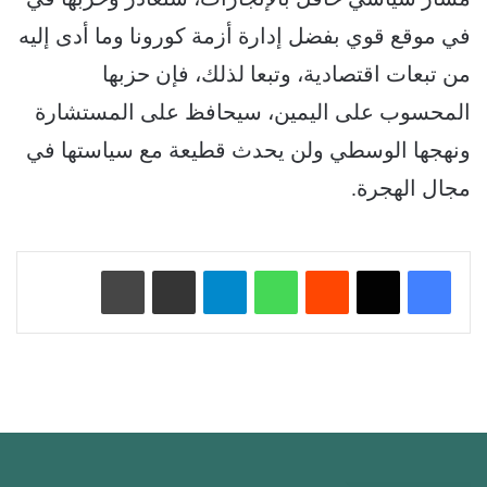
في موقع قوي بفضل إدارة أزمة كورونا وما أدى إليه
من تبعات اقتصادية، وتبعا لذلك، فإن حزبها
المحسوب على اليمين، سيحافظ على المستشارة
ونهجها الوسطي ولن يحدث قطيعة مع سياستها في
مجال الهجرة.
‏Reddit
واتساب
تيلقرام
مشاركة عبر البريد
طباعة