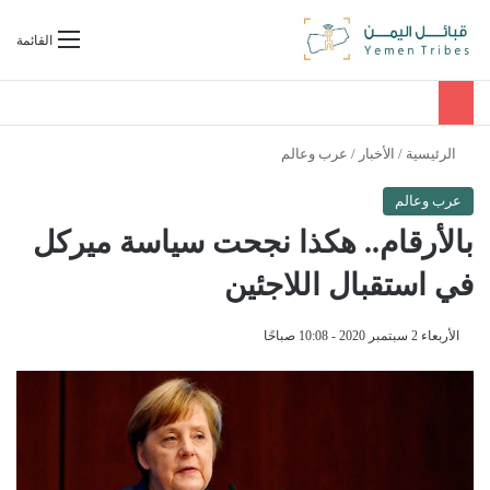
بحث عن
القائمة
الرئيسية
/
الأخبار
/
عرب وعالم
عرب وعالم
بالأرقام.. هكذا نجحت سياسة ميركل
في استقبال اللاجئين
الأربعاء 2 سبتمبر 2020 - 10:08 صباحًا